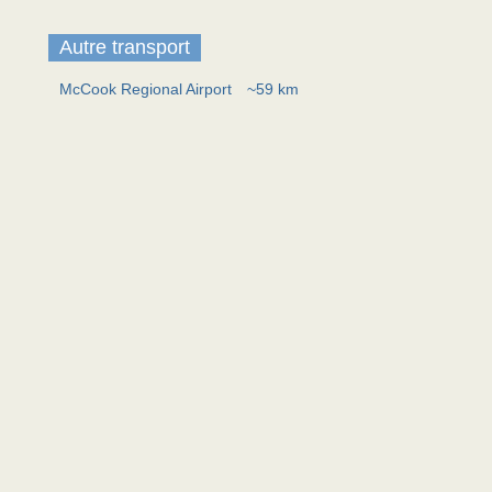
Autre transport
McCook Regional Airport
~59 km