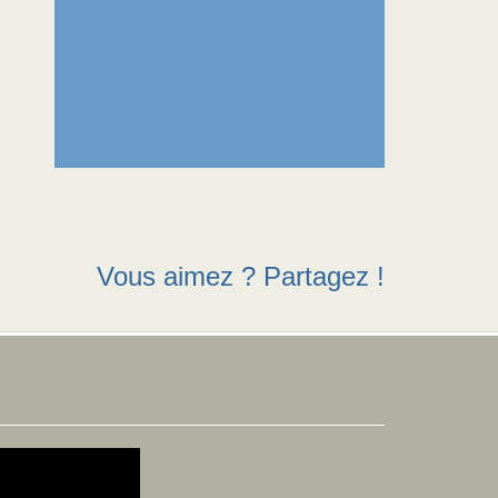
Vous aimez ? Partagez !