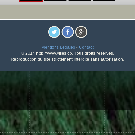
Mentions Légales
-
Contact
© 2014 http://www.villes.co. Tous droits réservés.
Reproduction du site strictement interdite sans autorisation.