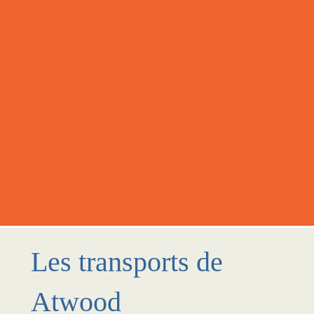
Les transports de
Atwood