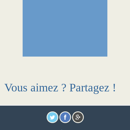
Vous aimez ? Partagez !