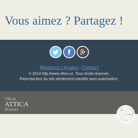
Vous aimez ? Partagez !
Mentions Légales
Contact
-
© 2014 http://www.villes.co. Tous droits réservés.
Reproduction du site strictement interdite sans autorisation.
Ville de
ATTICA
(Kansas)