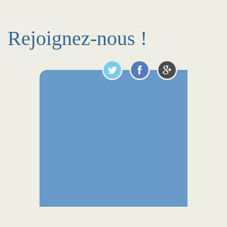
Rejoignez-nous !