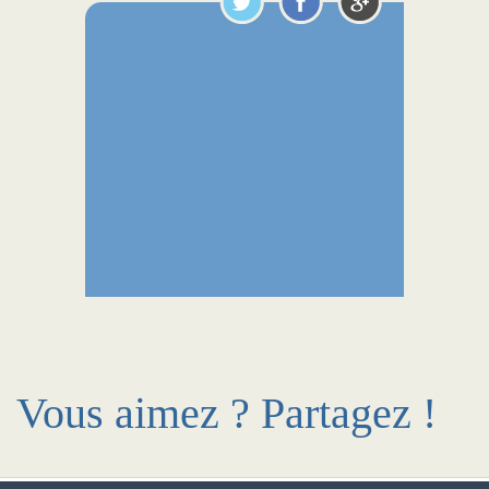
Vous aimez ? Partagez !