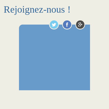
Rejoignez-nous !