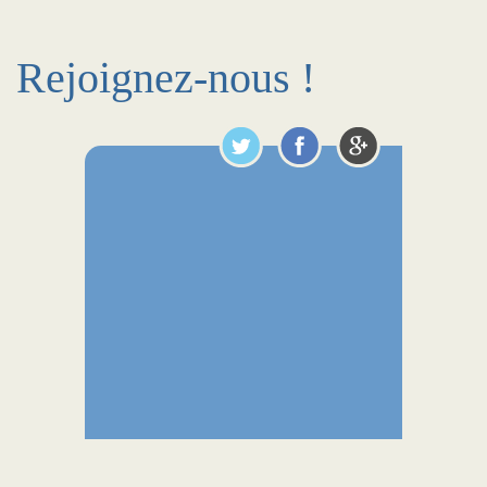
Rejoignez-nous !