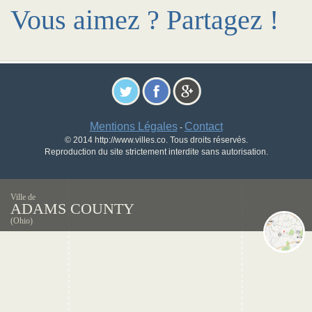
Vous aimez ? Partagez !
Mentions Légales
Contact
-
© 2014 http://www.villes.co. Tous droits réservés.
Reproduction du site strictement interdite sans autorisation.
Ville de
ADAMS COUNTY
(Ohio)