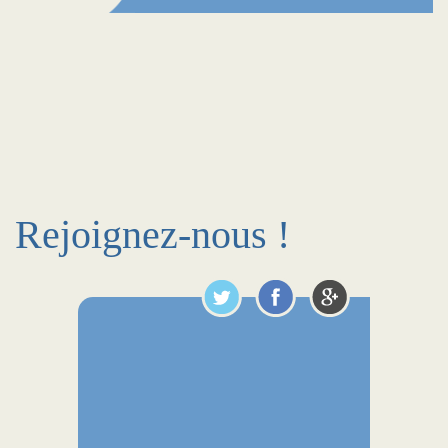
Rejoignez-nous !