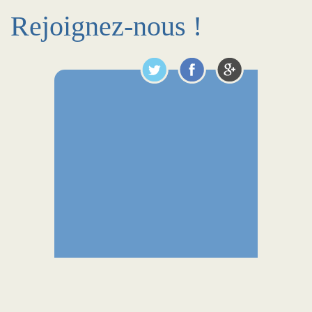
Rejoignez-nous !