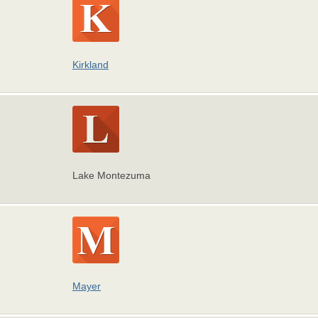
Kirkland
Lake Montezuma
Mayer