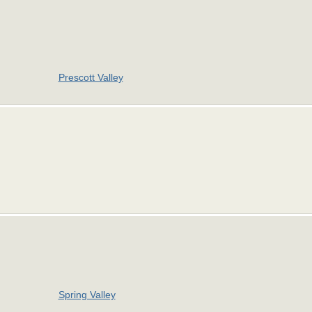
Prescott Valley
Spring Valley