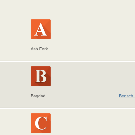
Ash Fork
Bagdad
Bensch