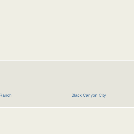
 Ranch
Black Canyon City