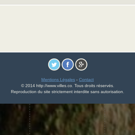
Mentions Légales
-
Contact
© 2014 http://www.villes.co. Tous droits réservés.
Reproduction du site strictement interdite sans autorisation.