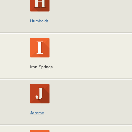
Humboldt
Iron Springs
Jerome