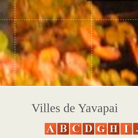
Villes de Yavapai