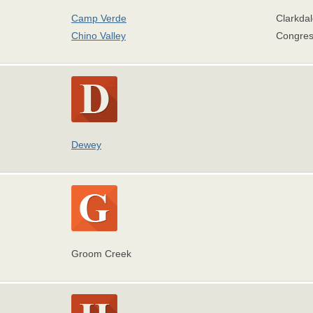
Camp Verde
Clarkdal
Chino Valley
Congres
Dewey
Groom Creek