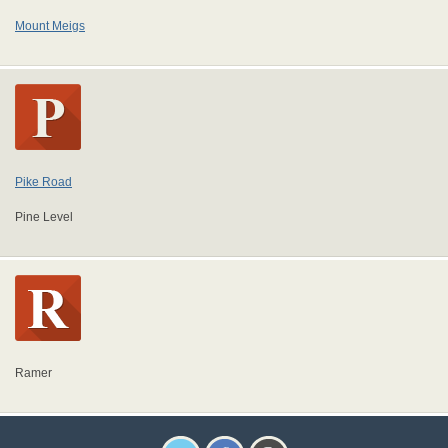
Mount Meigs
Pike Road
Pine Level
Ramer