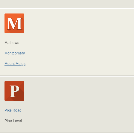
Mathews
Montgomery
Mount Meigs
Pike Road
Pine Level