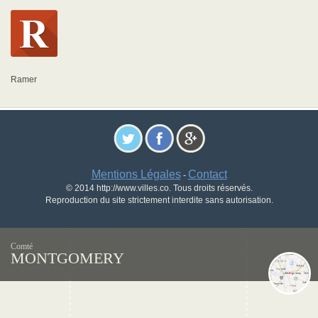
Ramer
Mentions Légales
Contact
-
© 2014 http://www.villes.co. Tous droits réservés.
Reproduction du site strictement interdite sans autorisation.
Comté
MONTGOMERY