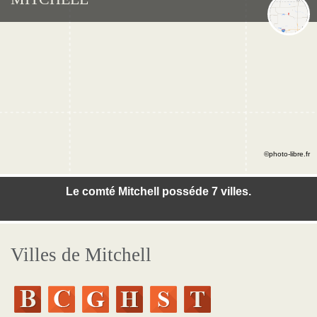
©photo-libre.fr
Le comté Mitchell posséde 7 villes.
Villes de Mitchell