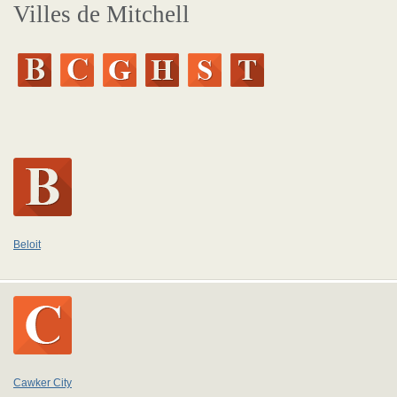
Villes de Mitchell
Beloit
Cawker City