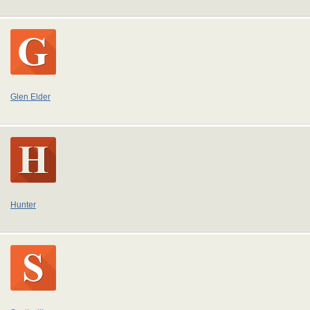
Glen Elder
Hunter