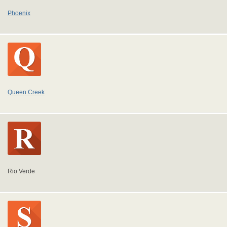
Phoenix
Queen Creek
Rio Verde