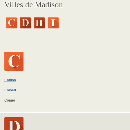
Villes de Madison
Carlton
Colbert
Comer