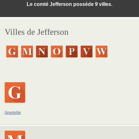
Le comté Jefferson posséde 9 villes.
Villes de Jefferson
Grantville