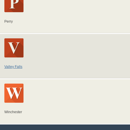
Perry
Valley Falls
Winchester