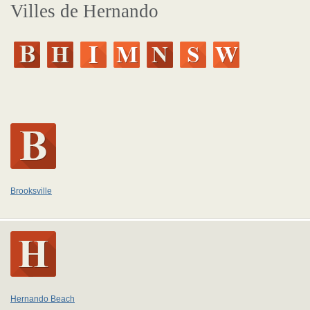
Villes de Hernando
Brooksville
Hernando Beach