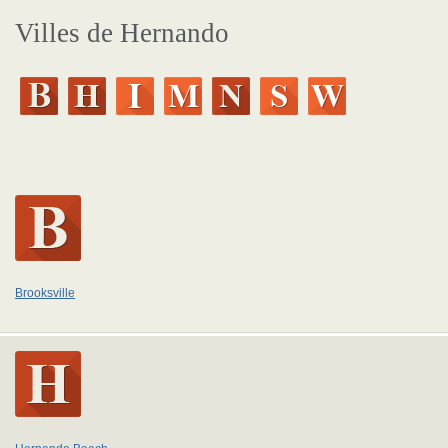
Villes de Hernando
Brooksville