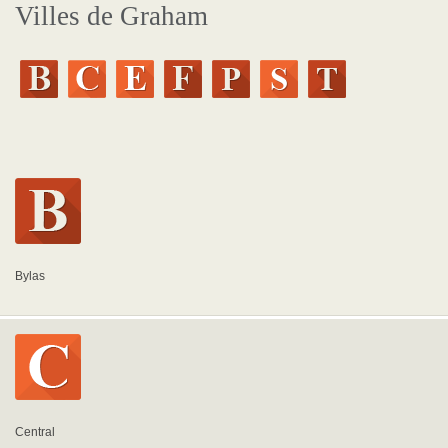
Villes de Graham
Bylas
Central