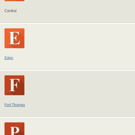
Central
Eden
Fort Thomas