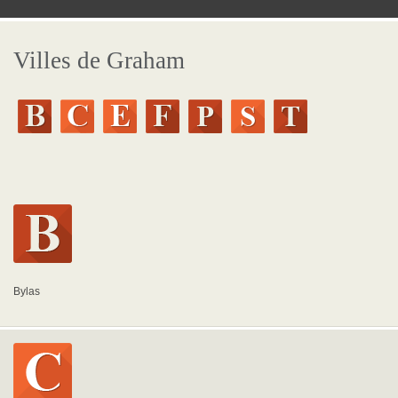
Villes de Graham
Bylas