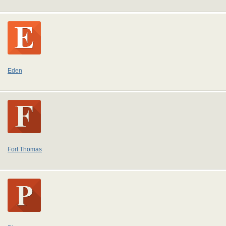
Eden
Fort Thomas