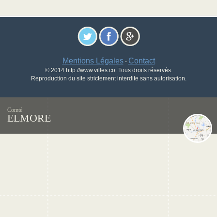
Mentions Légales
Contact
-
© 2014 http://www.villes.co. Tous droits réservés.
Reproduction du site strictement interdite sans autorisation.
Comté
ELMORE