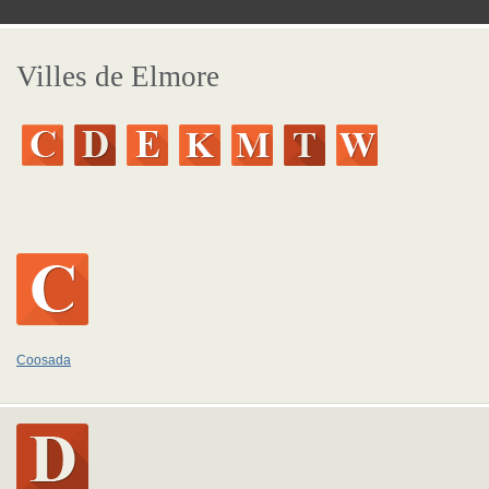
Villes de Elmore
Coosada