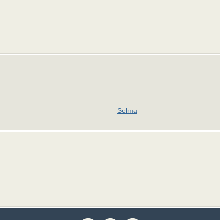
Selma