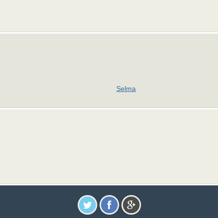
Selma