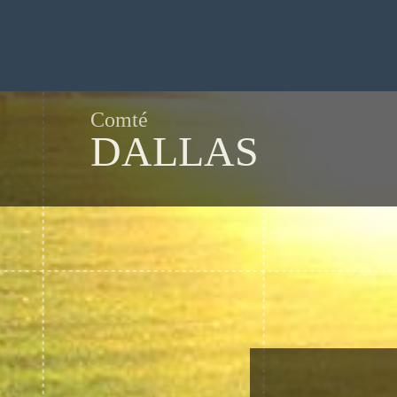
Comté
DALLAS