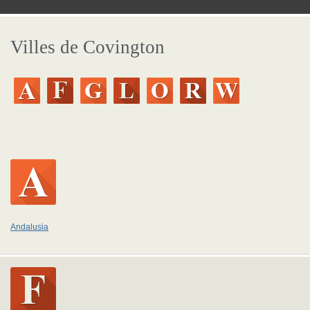
Villes de Covington
Andalusia