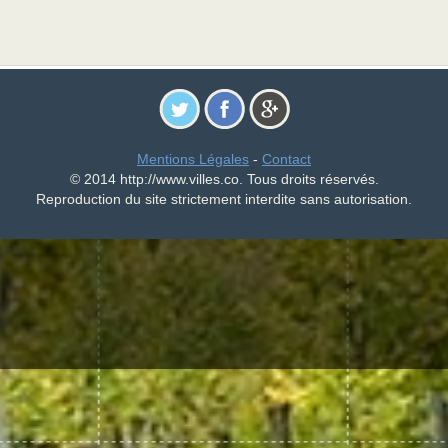
Mentions Légales
-
Contact
© 2014 http://www.villes.co. Tous droits réservés.
Reproduction du site strictement interdite sans autorisation.