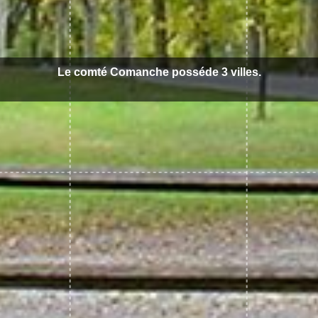
Le comté Comanche posséde 3 villes.