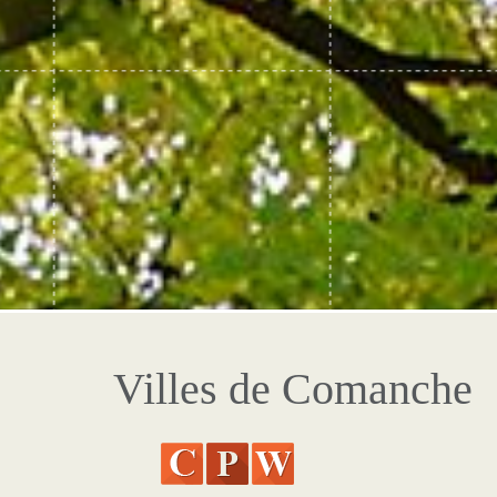
Villes de Comanche