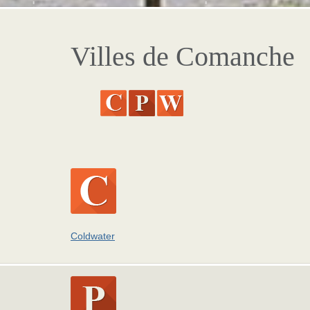
Villes de Comanche
Coldwater