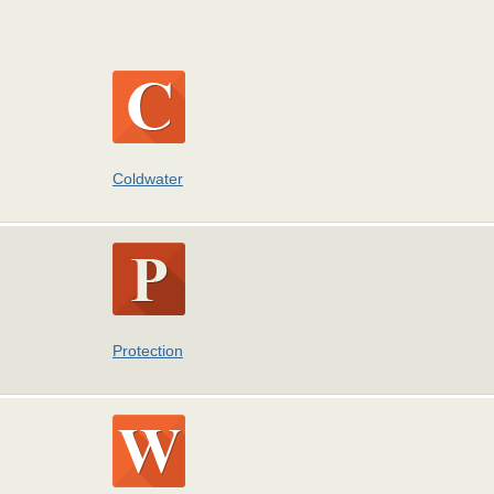
Coldwater
Protection