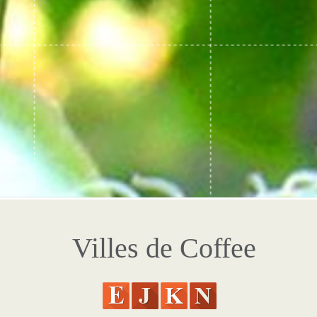
Villes de Coffee