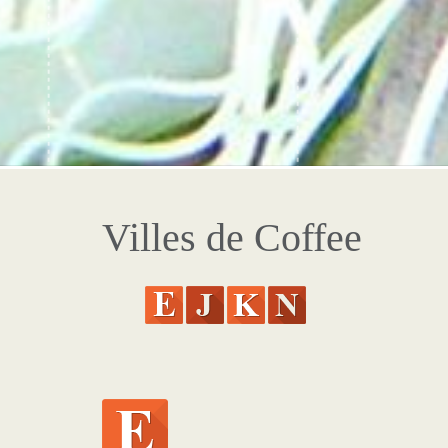
Villes de Coffee