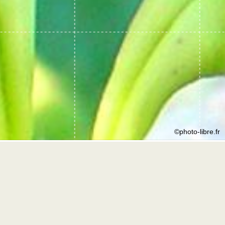
©photo-libre.fr