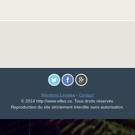
Mentions Légales
-
Contact
© 2014 http://www.villes.co. Tous droits réservés.
Reproduction du site strictement interdite sans autorisation.