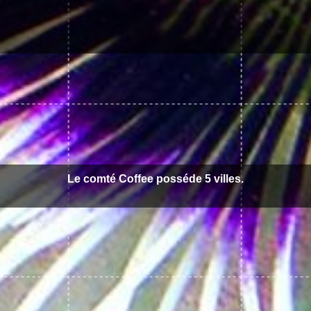
Le comté Coffee posséde 5 villes.