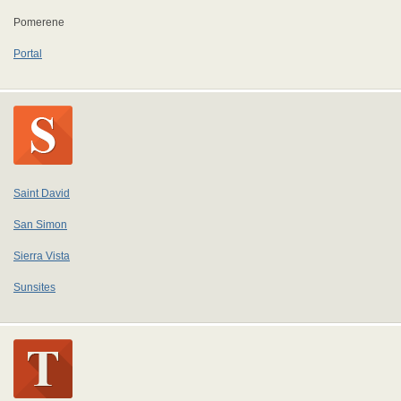
Pomerene
Portal
Saint David
San Simon
Sierra Vista
Sunsites