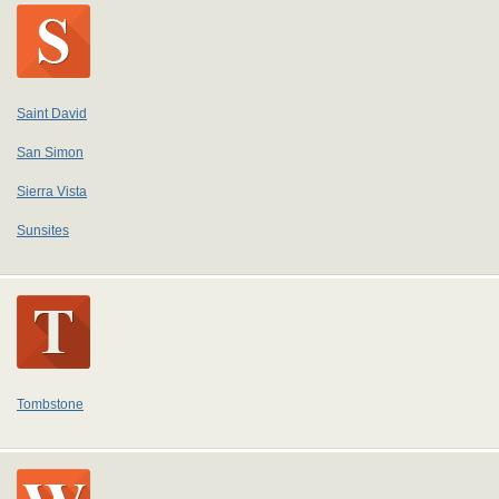
Saint David
San Simon
Sierra Vista
Sunsites
Tombstone