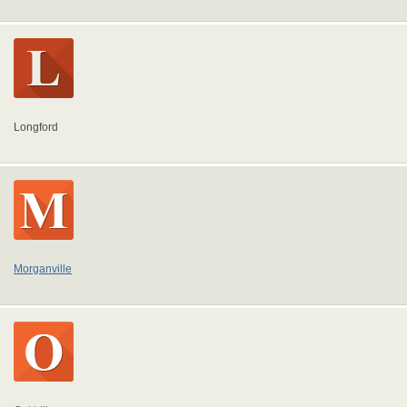
Longford
Morganville