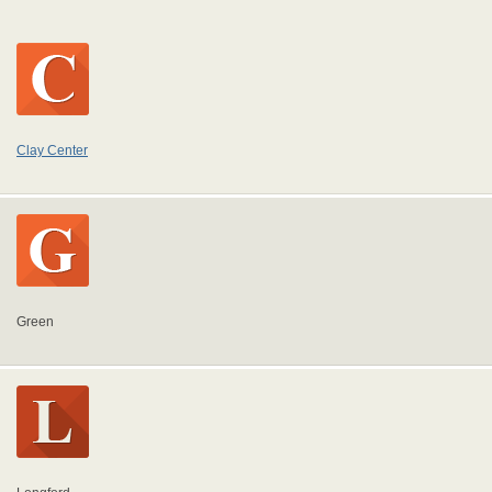
Clay Center
Green