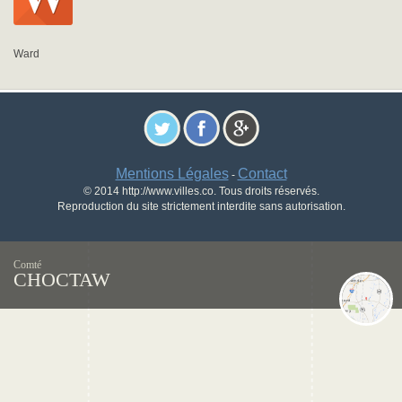
Ward
Mentions Légales
Contact
-
© 2014 http://www.villes.co. Tous droits réservés.
Reproduction du site strictement interdite sans autorisation.
Comté
CHOCTAW