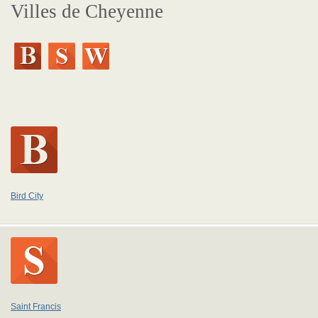
Villes de Cheyenne
Bird City
Saint Francis