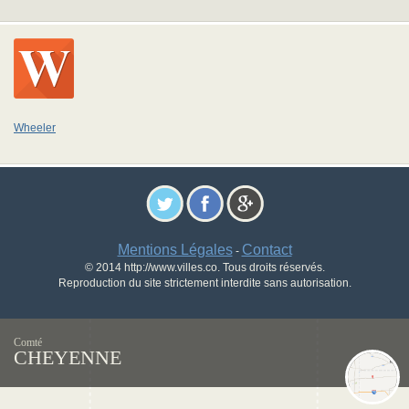
Wheeler
Mentions Légales
Contact
-
© 2014 http://www.villes.co. Tous droits réservés.
Reproduction du site strictement interdite sans autorisation.
Comté
CHEYENNE