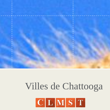
Villes de Chattooga