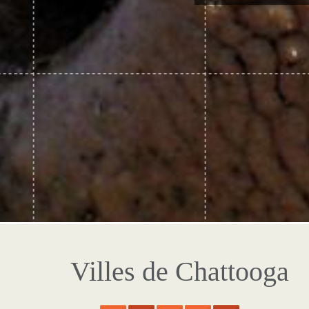
Villes de Chattooga