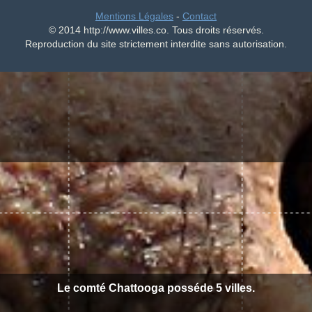
Mentions Légales
-
Contact
© 2014 http://www.villes.co. Tous droits réservés.
Reproduction du site strictement interdite sans autorisation.
Le comté Chattooga posséde 5 villes.