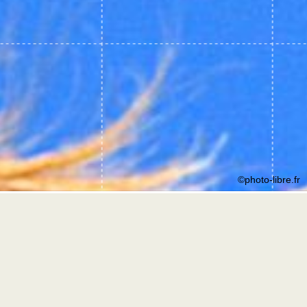
©photo-libre.fr