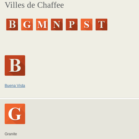
Villes de Chaffee
Buena Vista
Granite