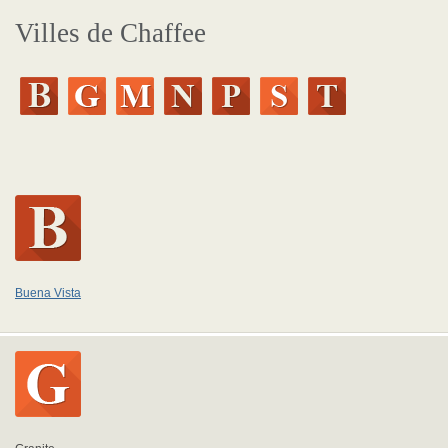
Villes de Chaffee
Buena Vista