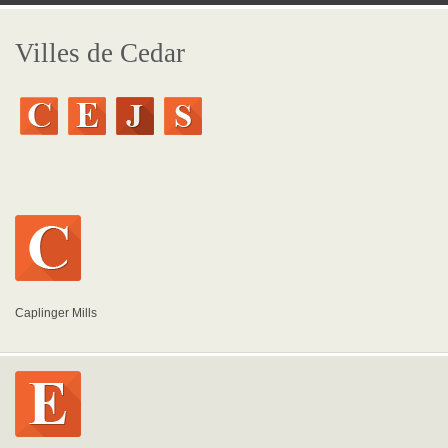
Villes de Cedar
Caplinger Mills