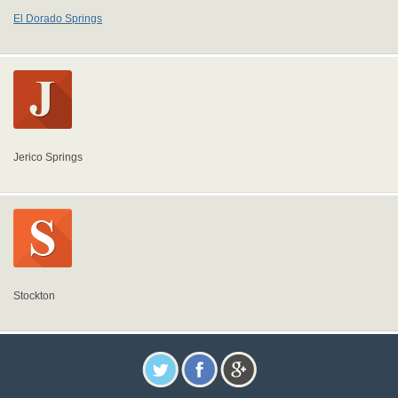
El Dorado Springs
Jerico Springs
Stockton