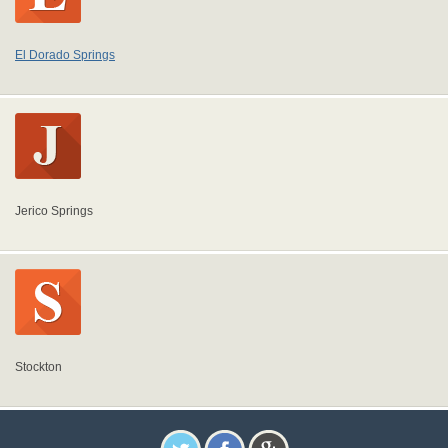
El Dorado Springs
Jerico Springs
Stockton