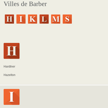
Villes de Barber
Hardtner
Hazelton