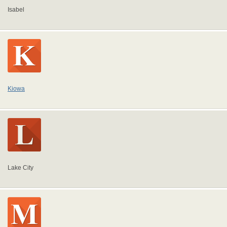
Isabel
Kiowa
Lake City