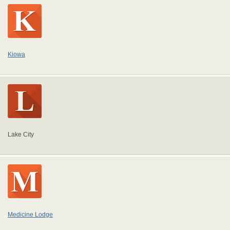
Kiowa
Lake City
Medicine Lodge