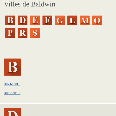
Villes de Baldwin
Bay Minette
Bon Secour