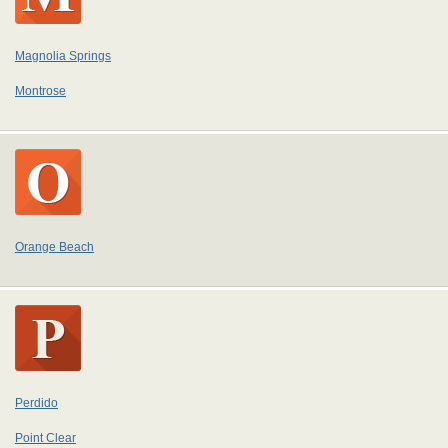
Magnolia Springs
Montrose
Orange Beach
Perdido
Point Clear