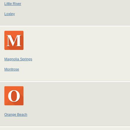
Little River
Loxley
Magnolia Springs
Montrose
Orange Beach