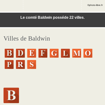
©photo-libre.fr
Le comté Baldwin posséde 22 villes.
Villes de Baldwin