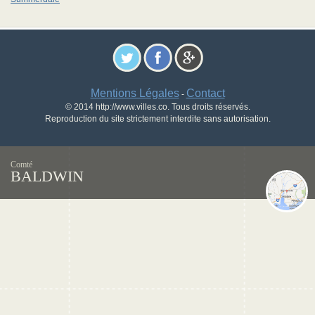
Mentions Légales
Contact
-
© 2014 http://www.villes.co. Tous droits réservés.
Reproduction du site strictement interdite sans autorisation.
Comté
BALDWIN