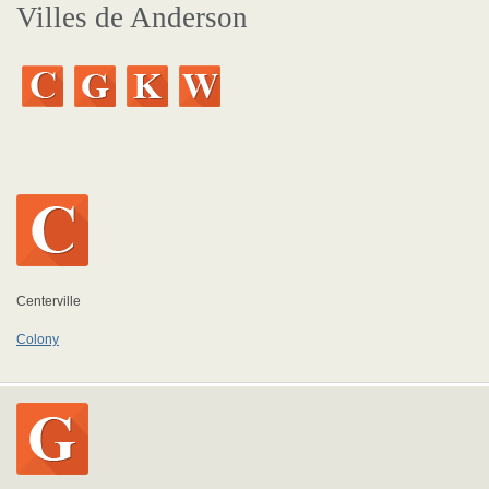
Villes de Anderson
Centerville
Colony