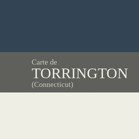
Carte de
TORRINGTON
(Connecticut)