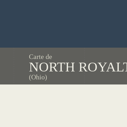
Carte de
NORTH ROYAL
(Ohio)