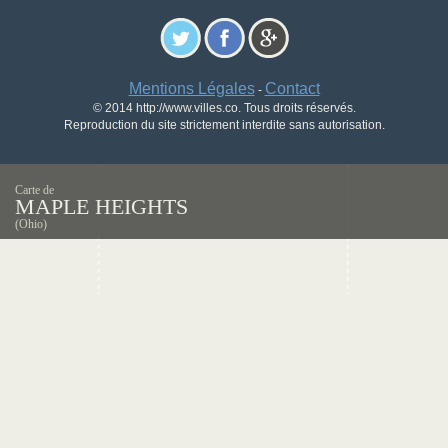
Mentions Légales
Contact
-
© 2014 http://www.villes.co. Tous droits réservés.
Reproduction du site strictement interdite sans autorisation.
Carte de
MAPLE HEIGHTS
(Ohio)