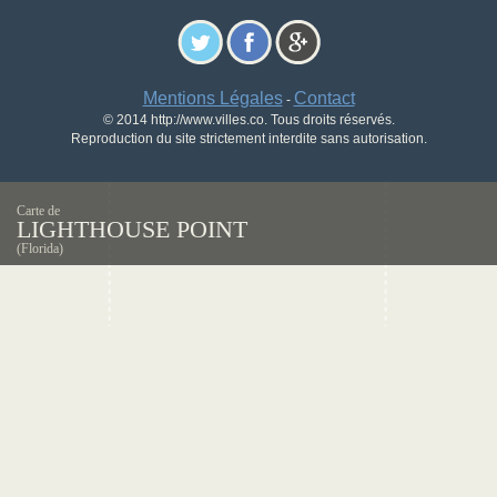
Mentions Légales
Contact
-
© 2014 http://www.villes.co. Tous droits réservés.
Reproduction du site strictement interdite sans autorisation.
Carte de
LIGHTHOUSE POINT
(Florida)