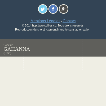
Mentions Légales
Contact
-
© 2014 http://www.villes.co. Tous droits réservés.
Reproduction du site strictement interdite sans autorisation.
Carte de
GAHANNA
(Ohio)