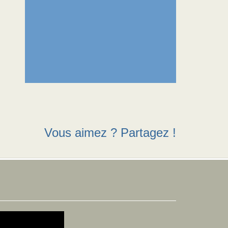
Vous aimez ? Partagez !