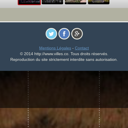
Mentions Légales
-
Contact
© 2014 http://www.villes.co. Tous droits réservés.
Reproduction du site strictement interdite sans autorisation.