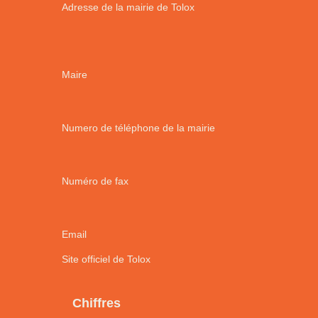
Adresse de la mairie de Tolox
Maire
Numero de téléphone de la mairie
Numéro de fax
Email
Site officiel de Tolox
Chiffres