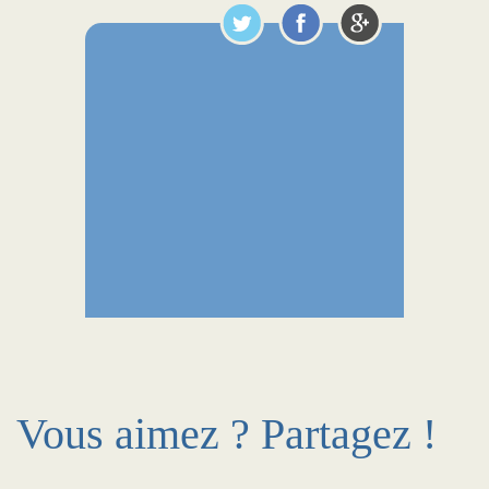
Vous aimez ? Partagez !