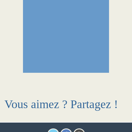
Vous aimez ? Partagez !