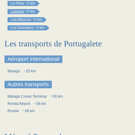
La Plata
~0 km
Lagares
~0 km
Las Albarras
~0 km
Los Granados
~0 km
Les transports de Portugalete
Aéroport international
Malaga
~25 km
Autres transports
Malaga Cruise Terminal
~30 km
Ronda Airport
~38 km
Ronda
~38 km