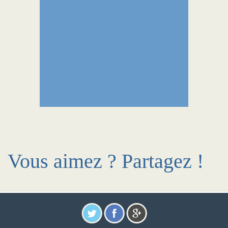
Vous aimez ? Partagez !