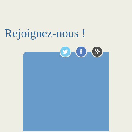
Rejoignez-nous !