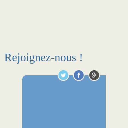
Rejoignez-nous !