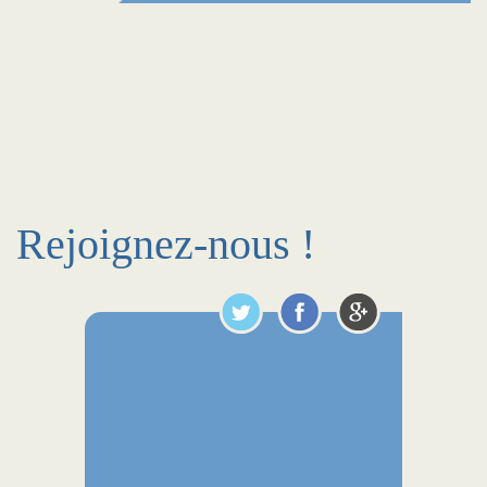
Rejoignez-nous !