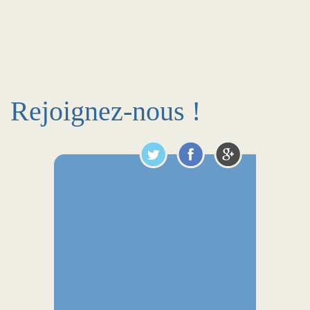
Rejoignez-nous !