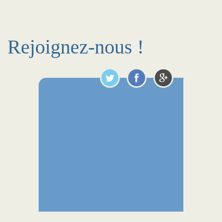
Rejoignez-nous !