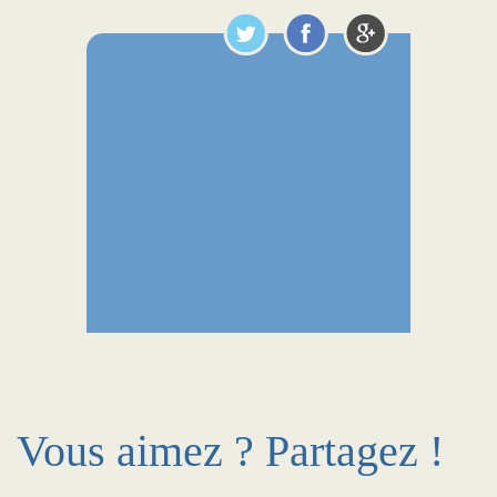
Vous aimez ? Partagez !