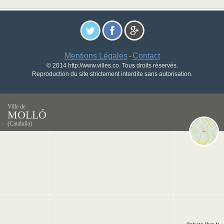
Mentions Légales
Contact
-
© 2014 http://www.villes.co. Tous droits réservés.
Reproduction du site strictement interdite sans autorisation.
Ville de
MOLLÓ
(Cataluña)