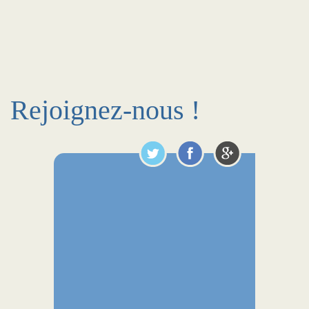
Rejoignez-nous !