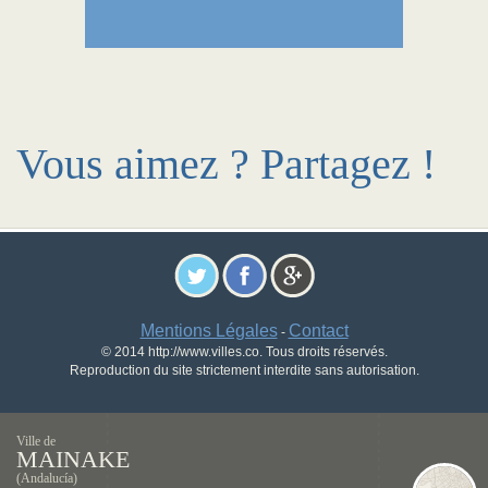
Vous aimez ? Partagez !
Mentions Légales
Contact
-
© 2014 http://www.villes.co. Tous droits réservés.
Reproduction du site strictement interdite sans autorisation.
Ville de
MAINAKE
(Andalucía)