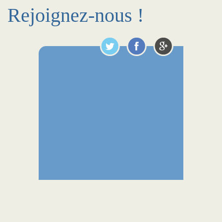
Rejoignez-nous !