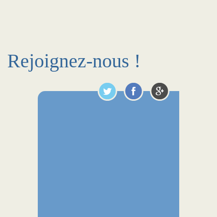
Rejoignez-nous !