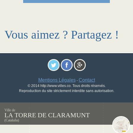
Vous aimez ? Partagez !
Mentions Légales
Contact
-
© 2014 http://www.villes.co. Tous droits réservés.
Reproduction du site strictement interdite sans autorisation.
Ville de
LA TORRE DE CLARAMUNT
(Cataluña)