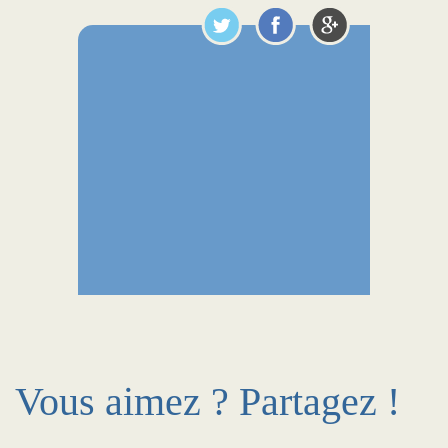
Vous aimez ? Partagez !