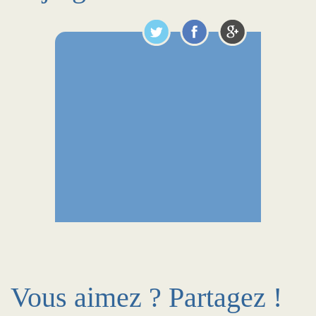
Vous aimez ? Partagez !