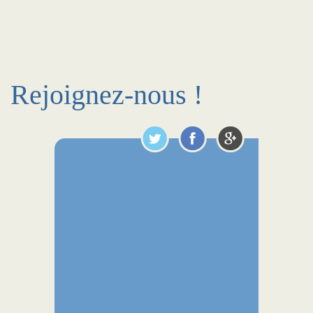
Rejoignez-nous !