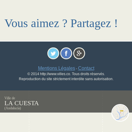
Vous aimez ? Partagez !
Mentions Légales
Contact
-
© 2014 http://www.villes.co. Tous droits réservés.
Reproduction du site strictement interdite sans autorisation.
Ville de
LA CUESTA
(Andalucía)