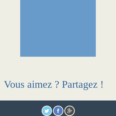
Vous aimez ? Partagez !