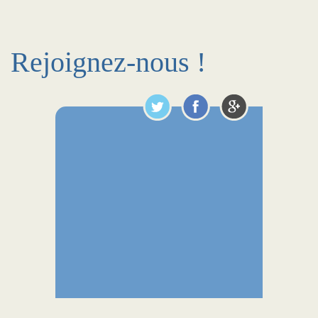
Rejoignez-nous !