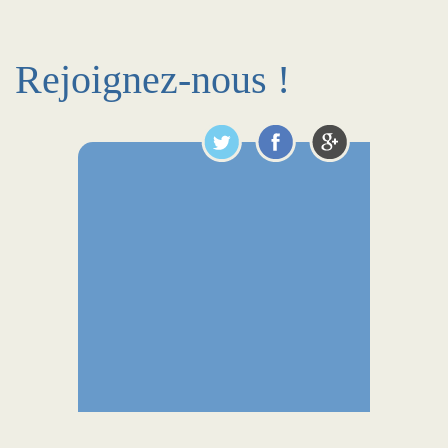
Rejoignez-nous !