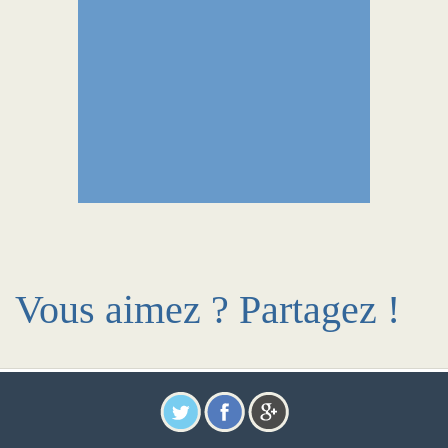
Vous aimez ? Partagez !