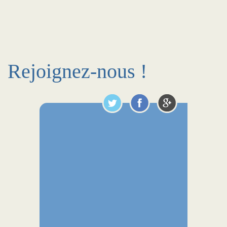
Rejoignez-nous !