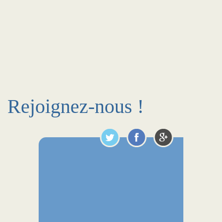
Rejoignez-nous !