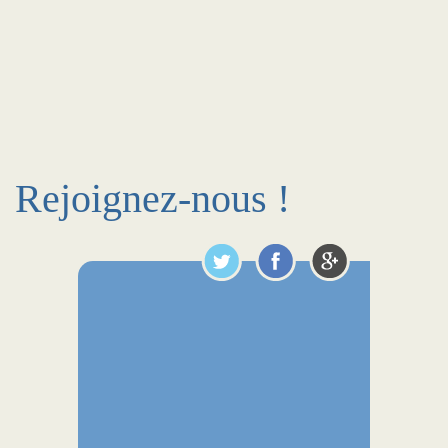
Rejoignez-nous !