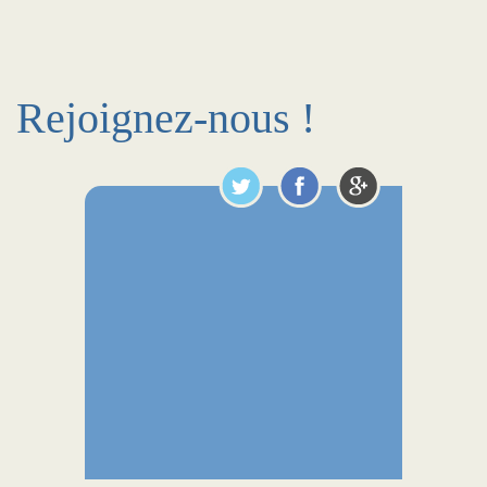
Rejoignez-nous !