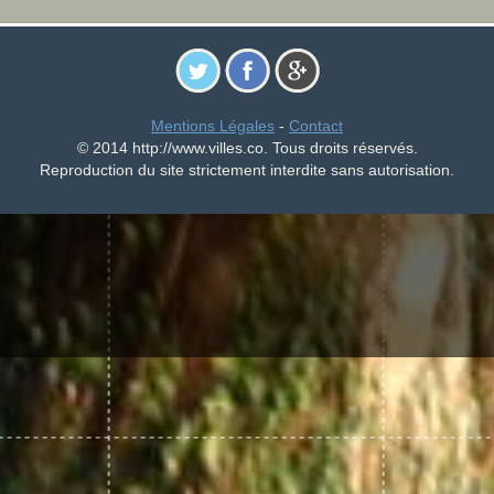
Mentions Légales
-
Contact
© 2014 http://www.villes.co. Tous droits réservés.
Reproduction du site strictement interdite sans autorisation.