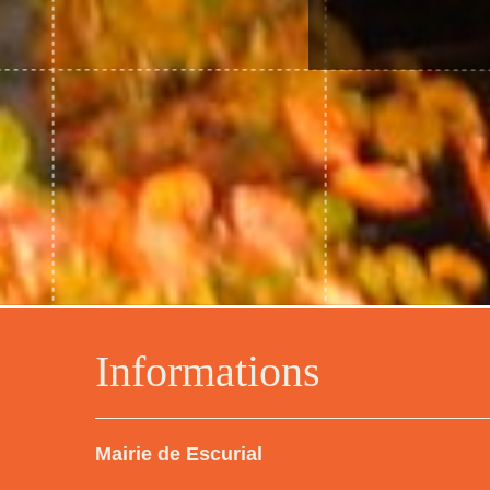
Informations
Mairie de Escurial