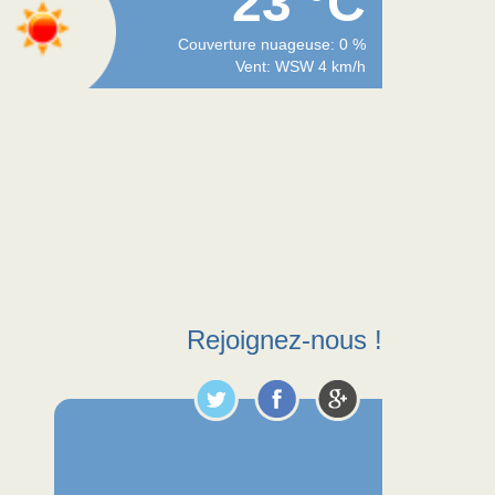
23 °C
Couverture nuageuse: 0 %
Vent: WSW 4 km/h
Rejoignez-nous !