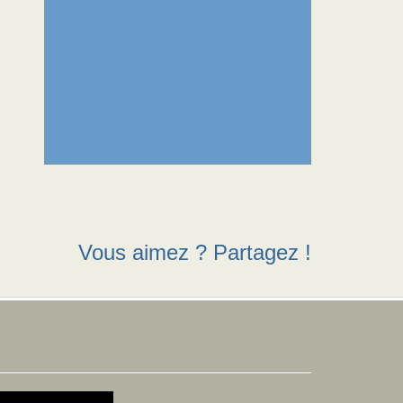
Vous aimez ? Partagez !