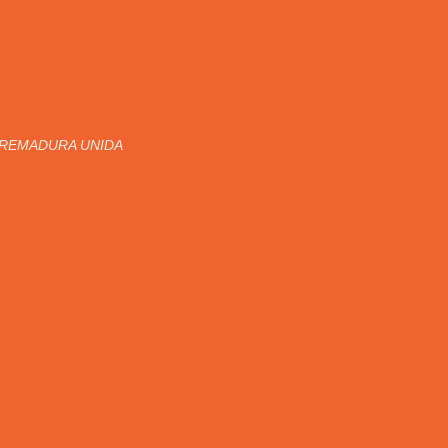
TREMADURA UNIDA