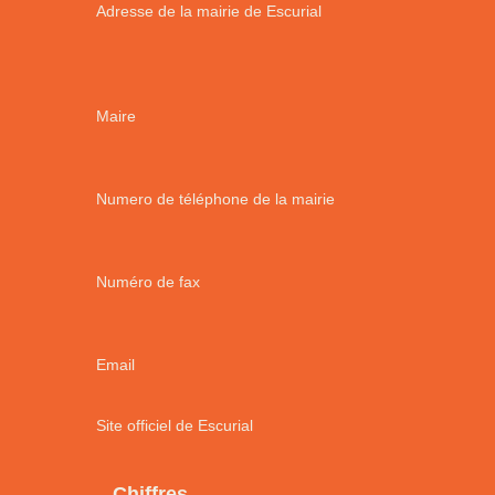
Adresse de la mairie de Escurial
Maire
Numero de téléphone de la mairie
Numéro de fax
Email
Site officiel de Escurial
Chiffres