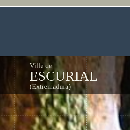
Ville de
ESCURIAL
(Extremadura)