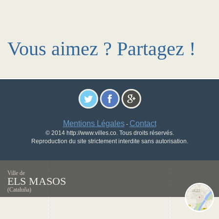
Vous aimez ? Partagez !
Mentions Légales
Contact
-
© 2014 http://www.villes.co. Tous droits réservés.
Reproduction du site strictement interdite sans autorisation.
Ville de
ELS MASOS
(Cataluña)