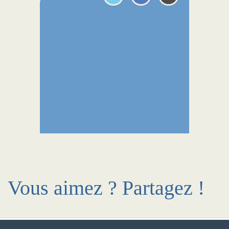
Vous aimez ? Partagez !