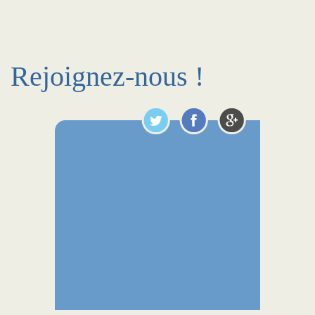
Rejoignez-nous !