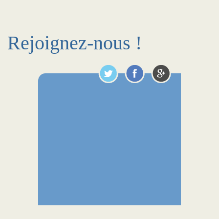
Rejoignez-nous !