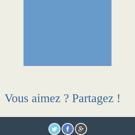
Vous aimez ? Partagez !