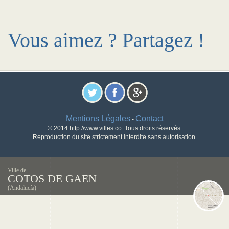
Vous aimez ? Partagez !
Mentions Légales
Contact
-
© 2014 http://www.villes.co. Tous droits réservés.
Reproduction du site strictement interdite sans autorisation.
Ville de
COTOS DE GAEN
(Andalucía)