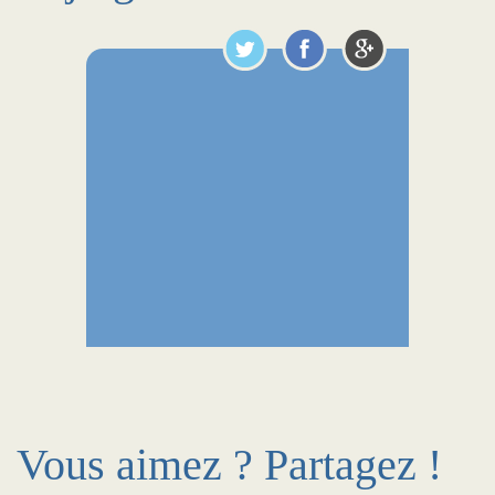
Vous aimez ? Partagez !