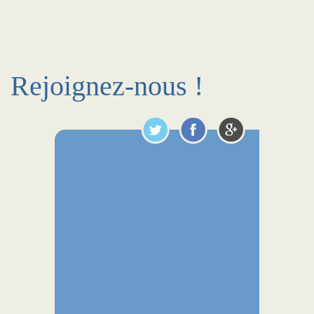
Rejoignez-nous !