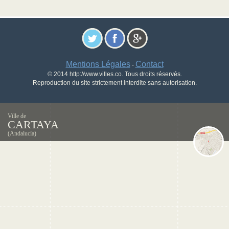
Mentions Légales
Contact
-
© 2014 http://www.villes.co. Tous droits réservés.
Reproduction du site strictement interdite sans autorisation.
Ville de
CARTAYA
(Andalucía)